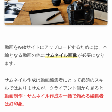
動画をwebサイトにアップロードするためには、本
編となる動画の他に
サムネイル画像
が必要になり
ます。
サムネイル作成は動画編集者にとって必須のスキ
ルではありませんが、クライアント側から見ると
動画制作・サムネイル作成を一括で頼める編集者
は好印象。