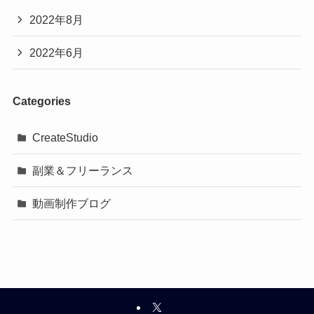
2022年8月
2022年6月
Categories
CreateStudio
副業＆フリーランス
動画制作ブログ