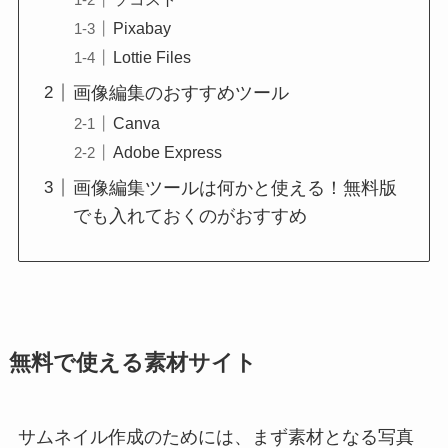
Pixabay
Lottie Files
画像編集のおすすめツール
Canva
Adobe Express
画像編集ツールは何かと使える！無料版
でも入れておくのがおすすめ
無料で使える素材サイト
サムネイル作成のためには、まず素材となる写真