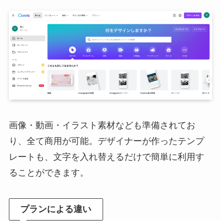
画像・動画・イラスト素材なども準備されてお
り、全て商用が可能。デザイナーが作ったテンプ
レートも、文字を入れ替えるだけで簡単に利用す
ることができます。
プランによる違い