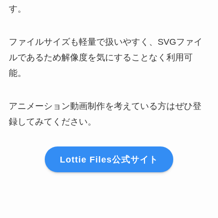
す。
ファイルサイズも軽量で扱いやすく、SVGファイ
ルであるため解像度を気にすることなく利用可
能。
アニメーション動画制作を考えている方はぜひ登
録してみてください。
Lottie Files公式サイト