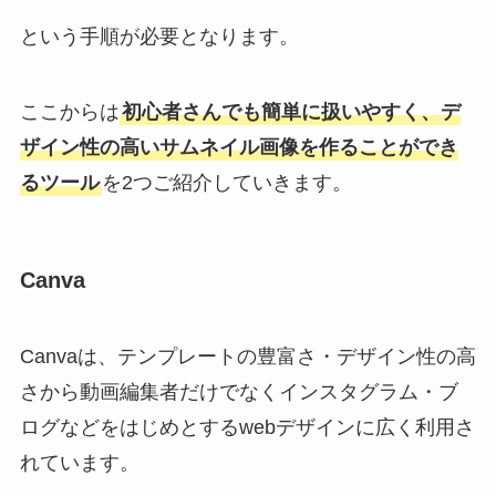
という手順が必要となります。
ここからは
初心者さんでも簡単に扱いやすく、デ
ザイン性の高いサムネイル画像を作ることができ
るツール
を2つご紹介していきます。
Canva
Canvaは、テンプレートの豊富さ・デザイン性の高
さから動画編集者だけでなくインスタグラム・ブ
ログなどをはじめとするwebデザインに広く利用さ
れています。