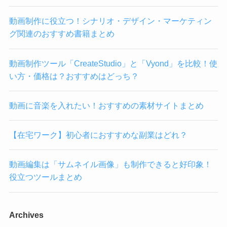
動画制作に役立つ！シナリオ・デザイン・マーケティン
グ関連のおすすめ書籍まとめ
動画制作ツール「CreateStudio」と「Vyond」を比較！使
い方・価格は？おすすめはどっち？
動画に音楽を入れたい！おすすめの素材サイトまとめ
【在宅ワーク】初心者におすすめな副業はどれ？
動画編集は「サムネイル画像」も制作できると好印象！
役立つツールまとめ
Archives