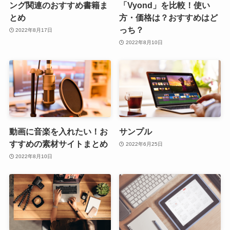
ング関連のおすすめ書籍ま
「Vyond」を比較！使い
とめ
方・価格は？おすすめはど
っち？
2022年8月17日
2022年8月10日
動画に音楽を入れたい！お
サンプル
すすめの素材サイトまとめ
2022年6月25日
2022年8月10日