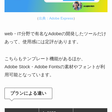
（
出典：Adobe Express
）
web・IT分野で有名なAdobeの開発したツールだけ
あって、使用感には定評があります。
こちらもテンプレート機能があるほか、
Adobe Stock・Adobe Fontsの素材やフォントが利
用可能となっています。
プランによる違い