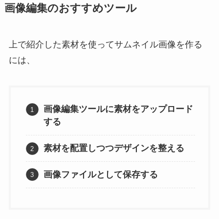
画像編集のおすすめツール
上で紹介した素材を使ってサムネイル画像を作る
には、
画像編集ツールに素材をアップロード
する
素材を配置しつつデザインを整える
画像ファイルとして保存する