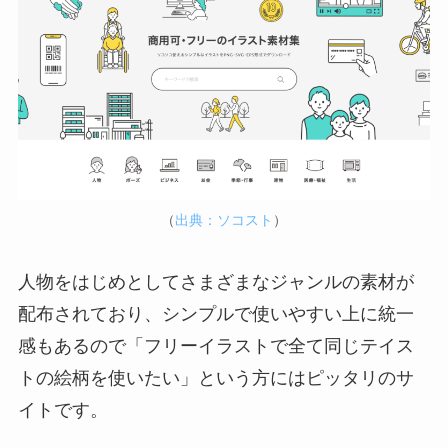
（
出典：ソコスト
）
人物をはじめとしてさまざまなジャンルの素材が
配布されており、シンプルで使いやすい上に統一
感もあるので「フリーイラストで全て同じテイス
トの絵柄を使いたい」という方にはピッタリのサ
イトです。