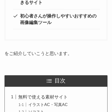
きるサイト
初心者さんが操作しやすいおすすめの
画像編集ツール
をご紹介していこうと思います。
目次
無料で使える素材サイト
イラストAC・写真AC
ソコスト