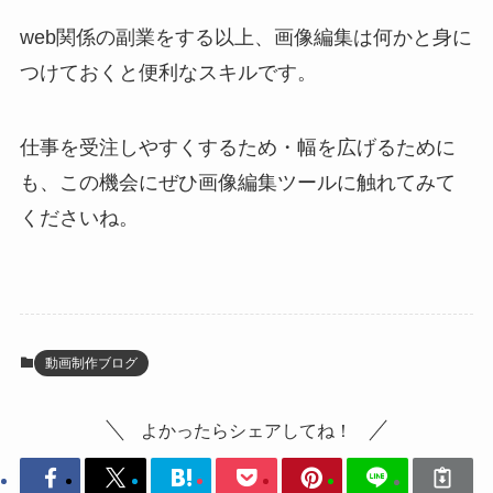
web関係の副業をする以上、画像編集は何かと身に
つけておくと便利なスキルです。
仕事を受注しやすくするため・幅を広げるために
も、この機会にぜひ画像編集ツールに触れてみて
くださいね。
動画制作ブログ
よかったらシェアしてね！