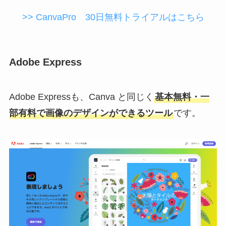
>> CanvaPro 30日無料トライアルはこちら
Adobe Express
Adobe Expressも、Canva と同じく
基本無料・一
部有料で画像のデザインができるツール
です。