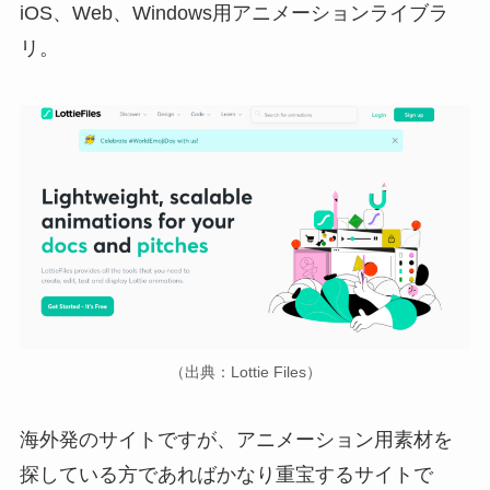
iOS、Web、Windows用アニメーションライブラ
リ。
（出典：Lottie Files）
海外発のサイトですが、アニメーション用素材を
探している方であればかなり重宝するサイトで