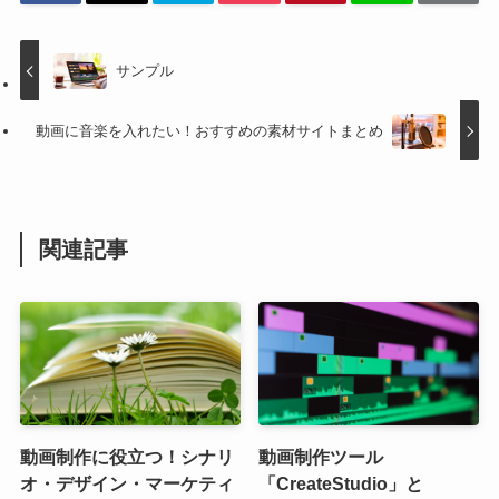
サンプル
動画に音楽を入れたい！おすすめの素材サイトまとめ
関連記事
動画制作に役立つ！シナリ
動画制作ツール
オ・デザイン・マーケティ
「CreateStudio」と