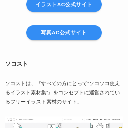
イラストAC公式サイト
写真AC公式サイト
ソコスト
ソコストは、『すべての方にとって“ソコソコ使え
るイラスト素材集”』をコンセプトに運営されてい
るフリーイラスト素材のサイト。