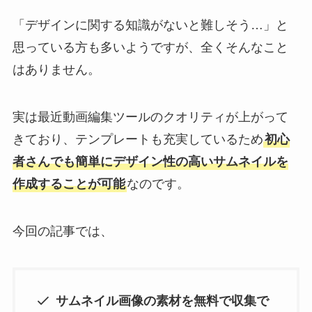
「デザインに関する知識がないと難しそう…」と
思っている方も多いようですが、全くそんなこと
はありません。
実は最近動画編集ツールのクオリティが上がって
きており、テンプレートも充実しているため
初心
者さんでも簡単にデザイン性の高いサムネイルを
作成することが可能
なのです。
今回の記事では、
サムネイル画像の素材を無料で収集で