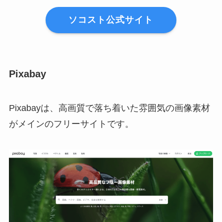
ソコスト公式サイト
Pixabay
Pixabayは、高画質で落ち着いた雰囲気の画像素材
がメインのフリーサイトです。