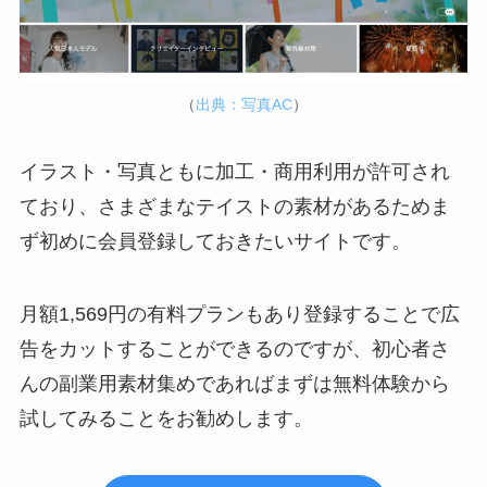
（
出典：写真AC
）
イラスト・写真ともに加工・商用利用が許可され
ており、さまざまなテイストの素材があるためま
ず初めに会員登録しておきたいサイトです。
月額1,569円の有料プランもあり登録することで広
告をカットすることができるのですが、初心者さ
んの副業用素材集めであればまずは無料体験から
試してみることをお勧めします。