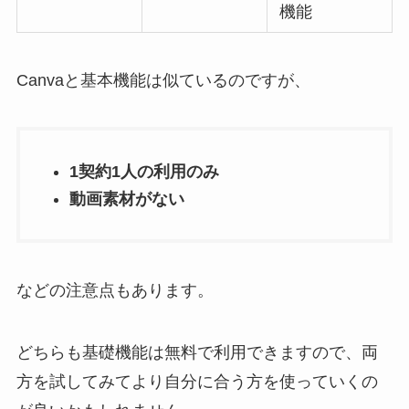
機能
Canvaと基本機能は似ているのですが、
1契約1人の利用のみ
動画素材がない
などの注意点もあります。
どちらも基礎機能は無料で利用できますので、両
方を試してみてより自分に合う方を使っていくの