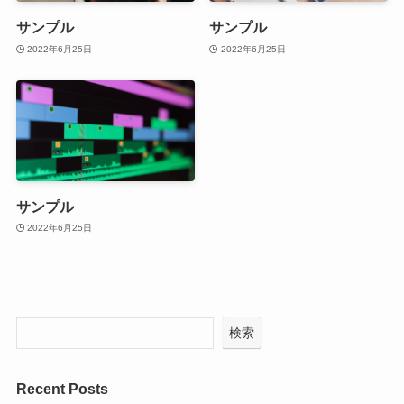
サンプル
サンプル
2022年6月25日
2022年6月25日
サンプル
2022年6月25日
検索
Recent Posts