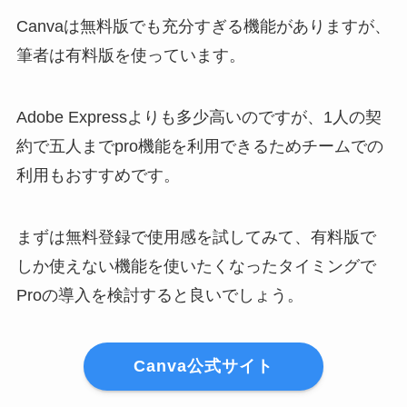
Canvaは無料版でも充分すぎる機能がありますが、
筆者は有料版を使っています。
Adobe Expressよりも多少高いのですが、1人の契
約で五人までpro機能を利用できるためチームでの
利用もおすすめです。
まずは無料登録で使用感を試してみて、有料版で
しか使えない機能を使いたくなったタイミングで
Proの導入を検討すると良いでしょう。
Canva公式サイト