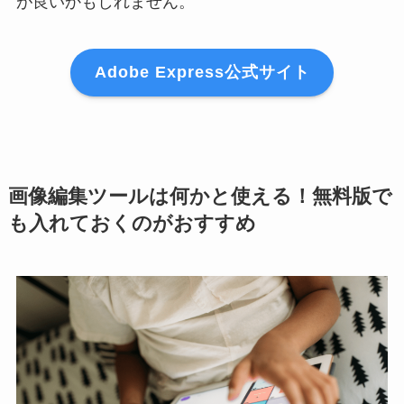
が良いかもしれません。
Adobe Express公式サイト
画像編集ツールは何かと使える！無料版で
も入れておくのがおすすめ