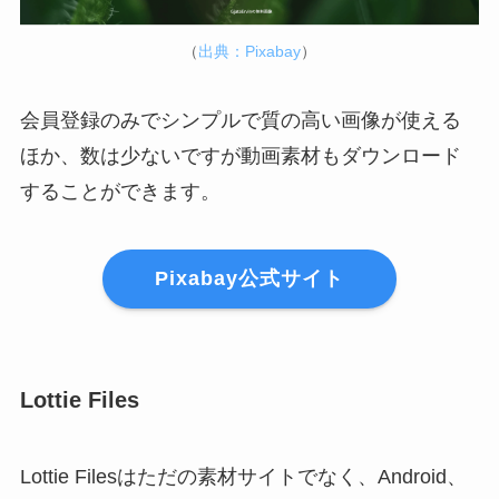
（
出典：Pixabay
）
会員登録のみでシンプルで質の高い画像が使える
ほか、数は少ないですが動画素材もダウンロード
することができます。
Pixabay公式サイト
Lottie Files
Lottie Filesはただの素材サイトでなく、Android、