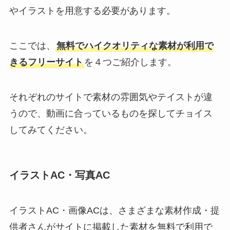
やイラストを用意する必要があります。
ここでは、
無料でハイクオリティな素材が利用で
きるフリーサイト
を４つご紹介します。
それぞれのサイトで素材の雰囲気やテイストが違
うので、動画に合っているものを探してチョイス
してみてください。
イラストAC・写真AC
イラストAC・画像ACは、さまざまな素材作成・提
供者さんがサイトに掲載した素材を無料で利用で