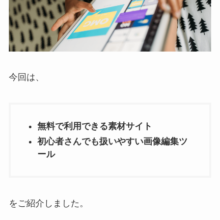
今回は、
無料で利用できる素材サイト
初心者さんでも扱いやすい画像編集ツ
ール
をご紹介しました。